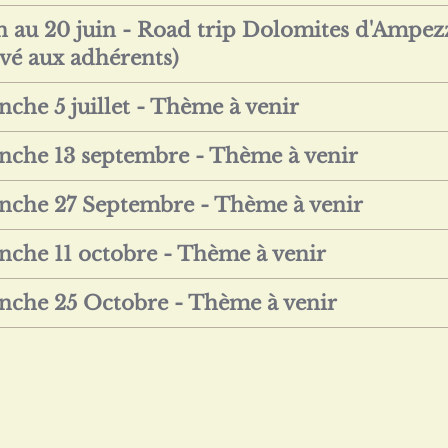
in au 20 juin - Road trip Dolomites d'Ampez
rvé aux adhérents)
che 5 juillet - Thème à venir
che 13 septembre - Thème à venir
che 27 Septembre - Thème à venir
che 11 octobre - Thème à venir
che 25 Octobre - Thème à venir