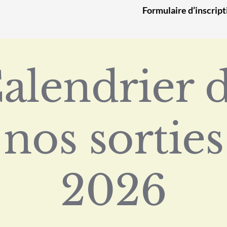
Formulaire d’inscript
alendrier 
nos sorties
2026