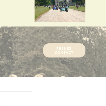
PRENEZ
CONTACT