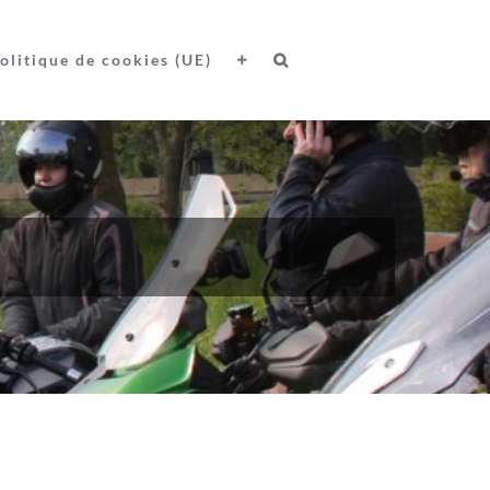
olitique de cookies (UE)