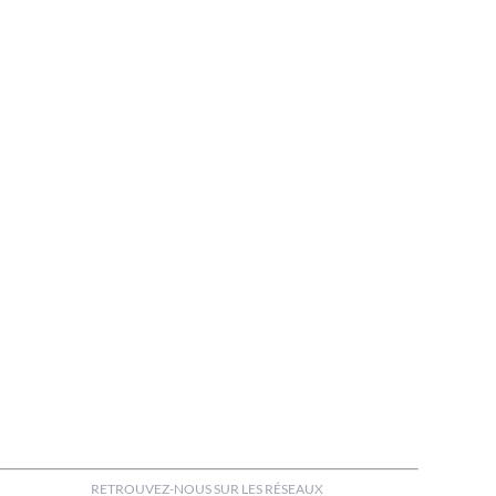
RETROUVEZ-NOUS SUR LES RÉSEAUX