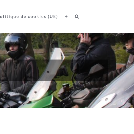
olitique de cookies (UE)