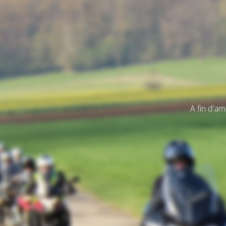
A fin d'am