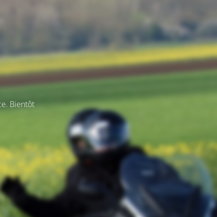
ce. Bientôt