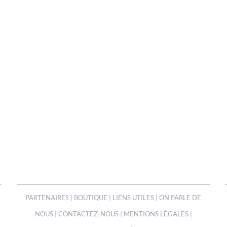
PARTENAIRES
|
BOUTIQUE
|
LIENS UTILES
|
ON PARLE DE
NOUS
|
CONTACTEZ-NOUS
|
MENTIONS LÉGALES
|