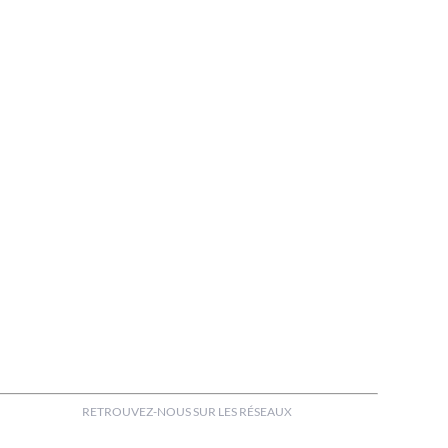
RETROUVEZ-NOUS SUR LES RÉSEAUX