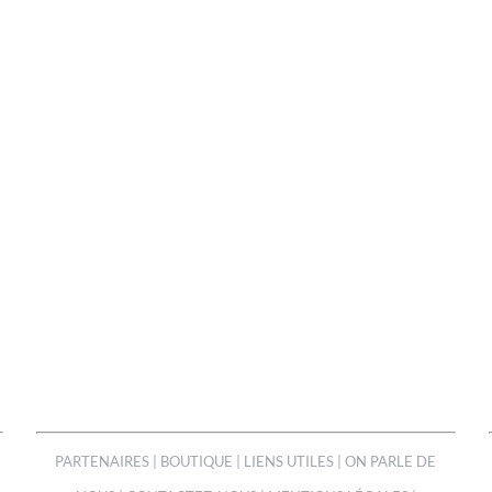
PARTENAIRES
|
BOUTIQUE
|
LIENS UTILES
|
ON PARLE DE