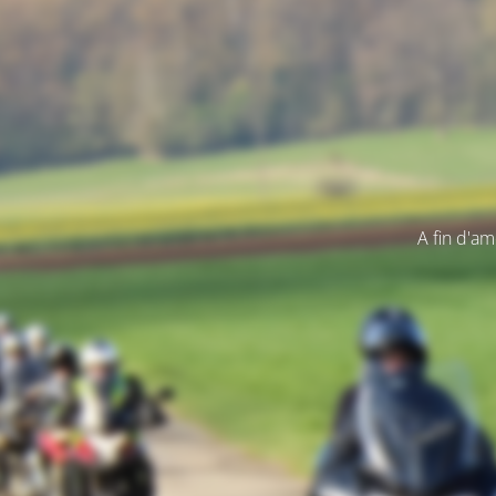
A fin d'am