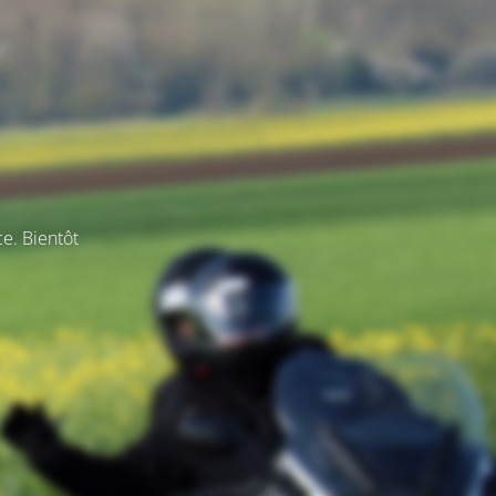
ce. Bientôt